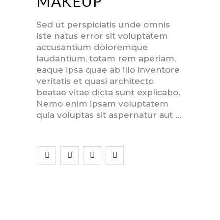
MAKEUP
Sed ut perspiciatis unde omnis
iste natus error sit voluptatem
accusantium doloremque
laudantium, totam rem aperiam,
eaque ipsa quae ab illo inventore
veritatis et quasi architecto
beatae vitae dicta sunt explicabo.
Nemo enim ipsam voluptatem
quia voluptas sit aspernatur aut