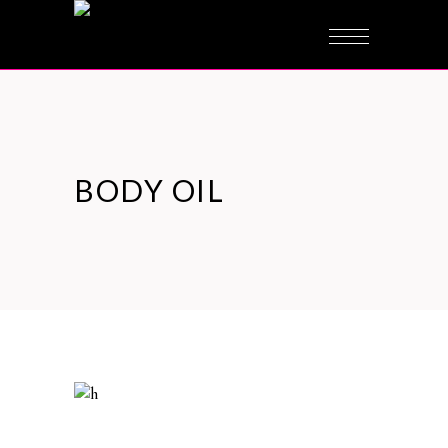
BODY OIL