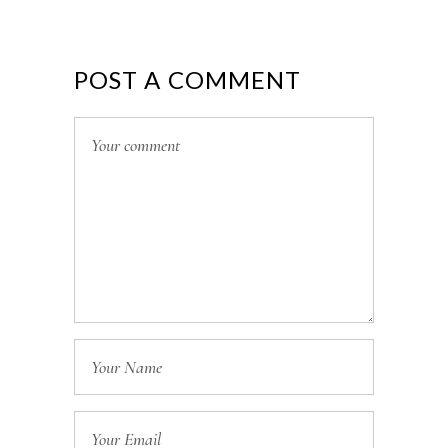
POST A COMMENT