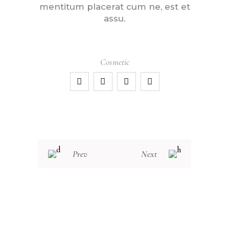
mentitum placerat cum ne, est et
assu.
Cosmetic
Prev
Next