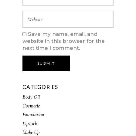
Save my name, email, and
website in this browser for the
next time I comment.
SUBMIT
CATEGORIES
Body Oil
Cosmetic
Foundation
Lipstick
Make Up