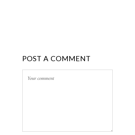
POST A COMMENT