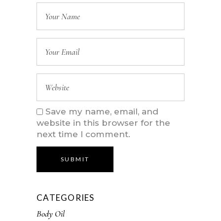
Save my name, email, and
website in this browser for the
next time I comment.
SUBMIT
CATEGORIES
Body Oil