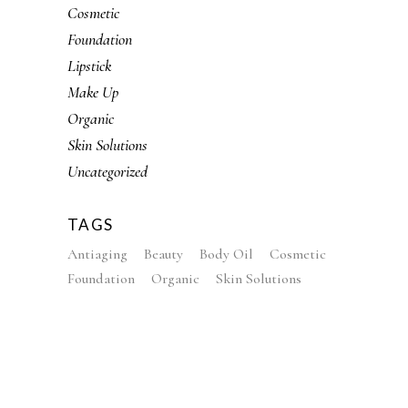
Cosmetic
Foundation
Lipstick
Make Up
Organic
Skin Solutions
Uncategorized
TAGS
Antiaging
Beauty
Body Oil
Cosmetic
Foundation
Organic
Skin Solutions